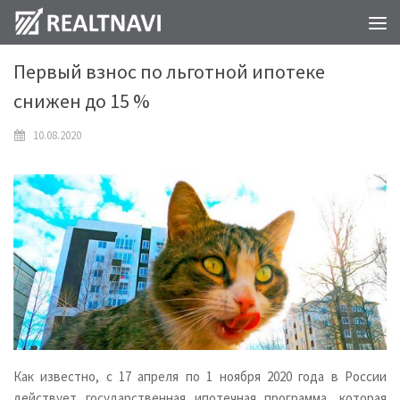
НОВОСТИ
0
Первый взнос по льготной ипотеке
снижен до 15 %
10.08.2020
Как известно, с 17 апреля по 1 ноября 2020 года в России
действует государственная ипотечная программа, которая