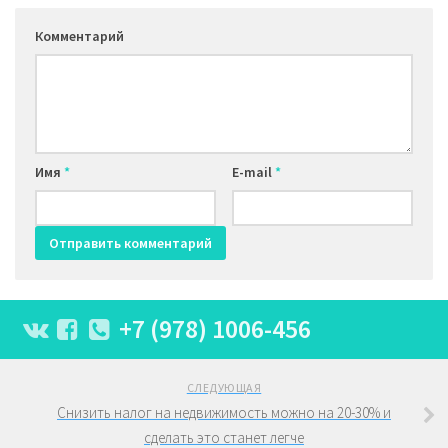
Комментарий
Имя
*
E-mail
*
+7 (978) 1006-456
СЛЕДУЮЩАЯ
Снизить налог на недвижимость можно на 20-30% и
сделать это станет легче