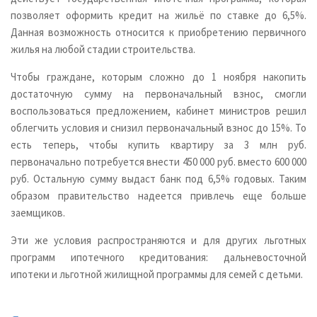
позволяет оформить кредит на жильё по ставке до 6,5%.
Данная возможность относится к приобретению первичного
жилья на любой стадии строительства.
Чтобы граждане, которым сложно до 1 ноября накопить
достаточную сумму на первоначальный взнос, смогли
воспользоваться предложением, кабинет министров решил
облегчить условия и снизил первоначальный взнос до 15%. То
есть теперь, чтобы купить квартиру за 3 млн руб.
первоначально потребуется внести 450 000 руб. вместо 600 000
руб. Остальную сумму выдаст банк под 6,5% годовых. Таким
образом правительство надеется привлечь еще больше
заемщиков.
Эти же условия распространяются и для других льготных
программ ипотечного кредитования: дальневосточной
ипотеки и льготной жилищной программы для семей с детьми.