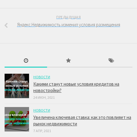
ПРЕДЫДУЩАЯ
Яндекс.Недвижимость изменил условия размещения
НОВОСТИ
Какими станут новые условия кредитов на
новостройки?
24 ИЮН, 2021
НОВОСТИ
Увеличена ключевая ставка: как это повлияет на
рынок недвижимости
7 АПР, 2021