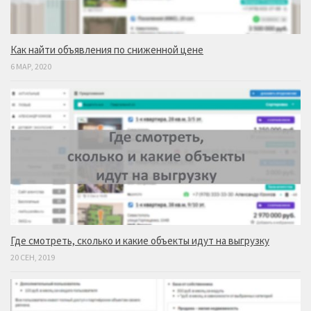
Как найти объявления по сниженной цене
6 МАР, 2020
Где смотреть, сколько и какие объекты идут на выгрузку
20 СЕН, 2019