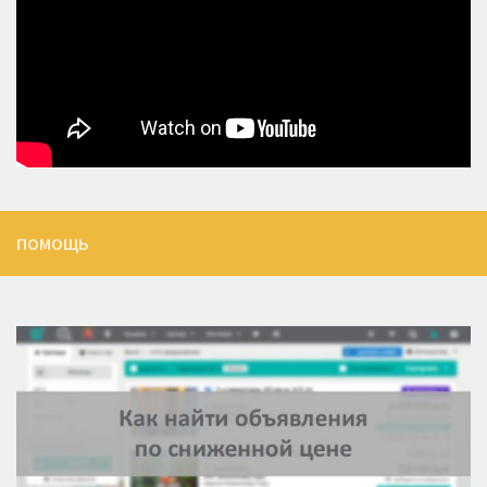
ПОМОЩЬ