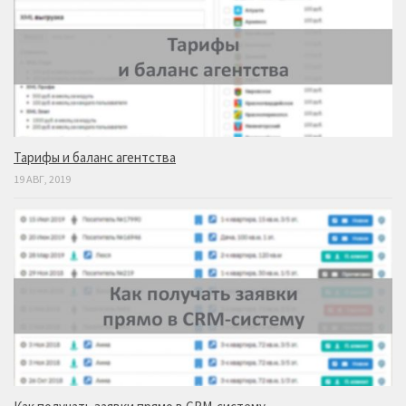
Тарифы и баланс агентства
19 АВГ, 2019