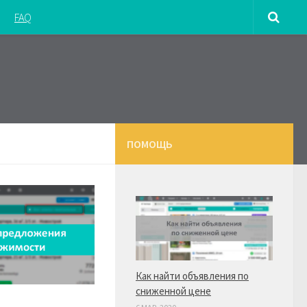
FAQ
ПОМОЩЬ
Как найти объявления по
сниженной цене