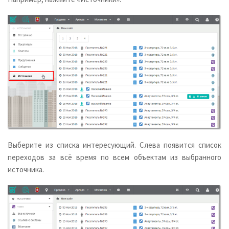
Выберите из списка интересующий. Слева появится список
переходов за всё время по всем объектам из выбранного
источника.