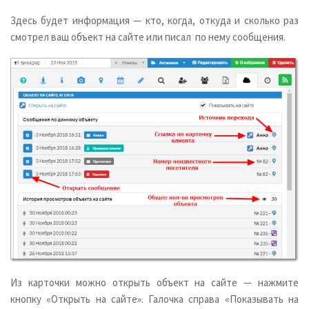
Здесь будет информация — кто, когда, откуда и сколько раз
смотрел ваш объект на сайте или писал по нему сообщения.
Из карточки можно открыть объект на сайте — нажмите
кнопку «Открыть на сайте». Галочка справа «Показывать на