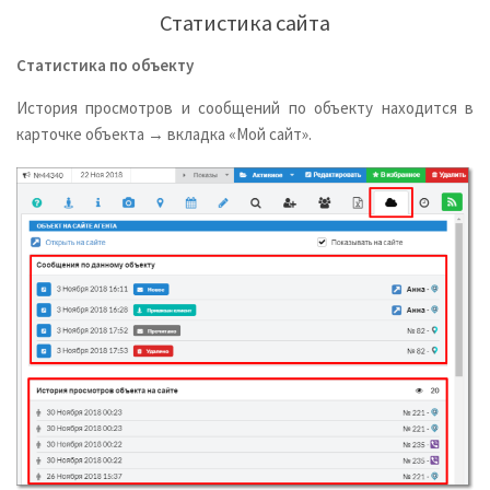
Статистика сайта
Статистика по объекту
История просмотров и сообщений по объекту находится в
карточке объекта → вкладка «Мой сайт».