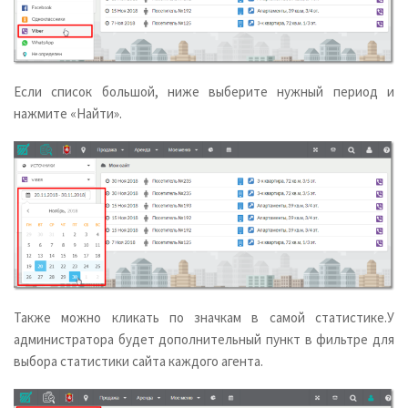
Если список большой, ниже выберите нужный период и
нажмите «Найти».
Также можно кликать по значкам в самой статистике.
У
администратора будет дополнительный пункт в фильтре для
выбора статистики сайта каждого агента.