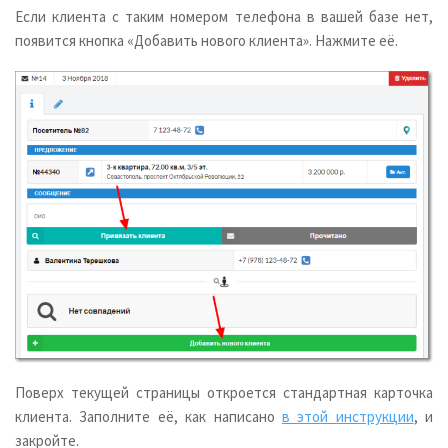
Если клиента с таким номером телефона в вашей базе нет,
появится кнопка «Добавить нового клиента». Нажмите её.
Поверх текущей страницы откроется стандартная карточка
клиента. Заполните её, как написано
в этой инструкции
, и
закройте.